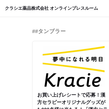
クラシエ薬品株式会社 オンラインプレスルーム
##タンブラー
お買い上げレシートで応募！漢
方セラピーオリジナルグッズが