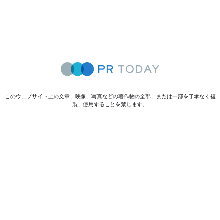
このウェブサイト上の文章、映像、写真などの著作物の全部、または一部を了承なく複
製、使用することを禁じます。