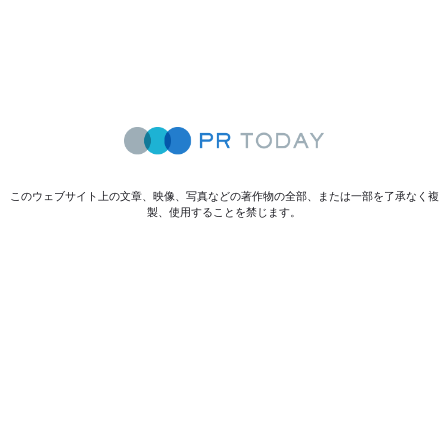
このウェブサイト上の文章、映像、写真などの著作物の全部、または一部を了承なく複
製、使用することを禁じます。