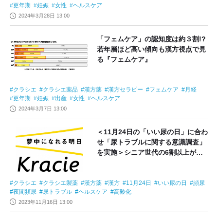
更年期
妊娠
女性
ヘルスケア
2024年3月28日 13:00
「フェムケア」の認知度は約３割!?
若年層ほど高い傾向も漢方視点で見
る『フェムケア』
クラシエ
クラシエ薬品
漢方薬
漢方セラピー
フェムケア
月経
更年期
妊娠
出産
女性
ヘルスケア
2024年3月7日 13:00
＜11月24日の「いい尿の日」に合わ
せ「尿トラブルに関する意識調査」
を実施＞シニア世代の6割以上が
「夜間頻尿」を経験
クラシエ
クラシエ製薬
漢方薬
漢方
11月24日
いい尿の日
頻尿
夜間頻尿
尿トラブル
ヘルスケア
高齢化
2023年11月16日 13:00