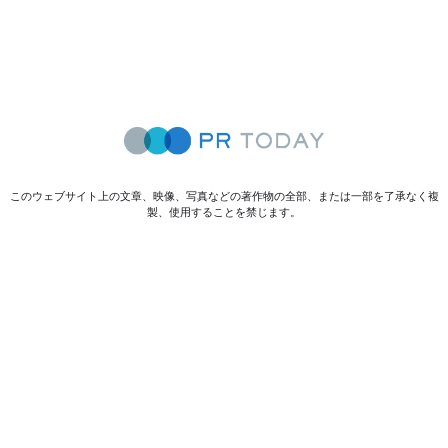
このウェブサイト上の文章、映像、写真などの著作物の全部、または一部を了承なく複
製、使用することを禁じます。