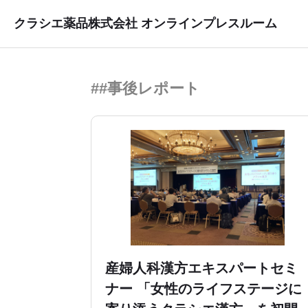
クラシエ薬品株式会社 オンラインプレスルーム
##事後レポート
産婦人科漢方エキスパートセミ
ナー 「女性のライフステージに