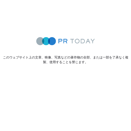
このウェブサイト上の文章、映像、写真などの著作物の全部、または一部を了承なく複
製、使用することを禁じます。