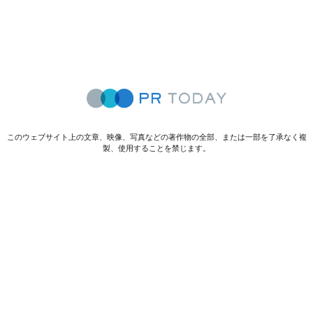
このウェブサイト上の文章、映像、写真などの著作物の全部、または一部を了承なく複
製、使用することを禁じます。