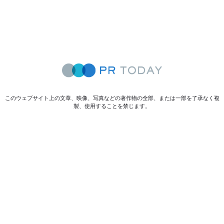
このウェブサイト上の文章、映像、写真などの著作物の全部、または一部を了承なく複
製、使用することを禁じます。