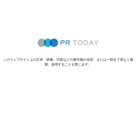
このウェブサイト上の文章、映像、写真などの著作物の全部、または一部を了承なく複
製、使用することを禁じます。