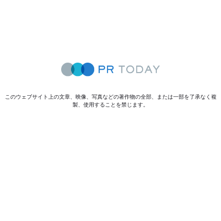
このウェブサイト上の文章、映像、写真などの著作物の全部、または一部を了承なく複
製、使用することを禁じます。