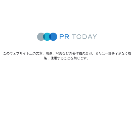
このウェブサイト上の文章、映像、写真などの著作物の全部、または一部を了承なく複
製、使用することを禁じます。