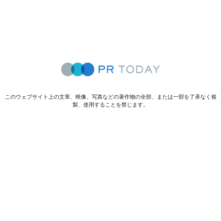
このウェブサイト上の文章、映像、写真などの著作物の全部、または一部を了承なく複
製、使用することを禁じます。