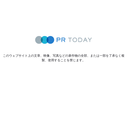
このウェブサイト上の文章、映像、写真などの著作物の全部、または一部を了承なく複
製、使用することを禁じます。