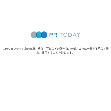
このウェブサイト上の文章、映像、写真などの著作物の全部、または一部を了承なく複
製、使用することを禁じます。