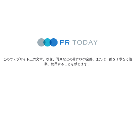
このウェブサイト上の文章、映像、写真などの著作物の全部、または一部を了承なく複
製、使用することを禁じます。