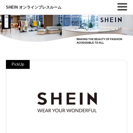
SHEIN オンラインプレスルーム