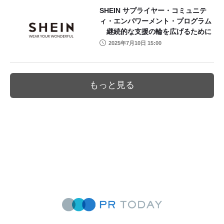
SHEIN サプライヤー・コミュニテ
ィ・エンパワーメント・プログラム
継続的な支援の輪を広げるために
2025年7月10日 15:00
もっと見る