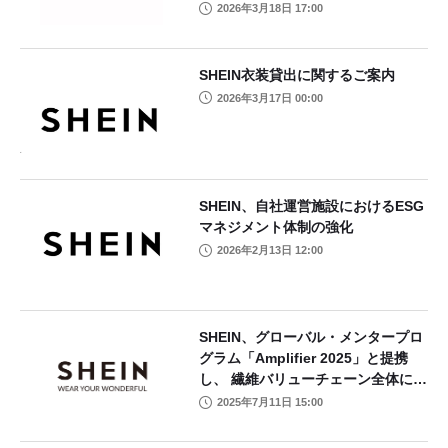
2026年3月18日 17:00
SHEIN衣装貸出に関するご案内
2026年3月17日 00:00
SHEIN、自社運営施設におけるESG
マネジメント体制の強化
2026年2月13日 12:00
SHEIN、グローバル・メンタープロ
グラム「Amplifier 2025」と提携
し、 繊維バリューチェーン全体にお
けるイノベーションの推進に貢献
2025年7月11日 15:00