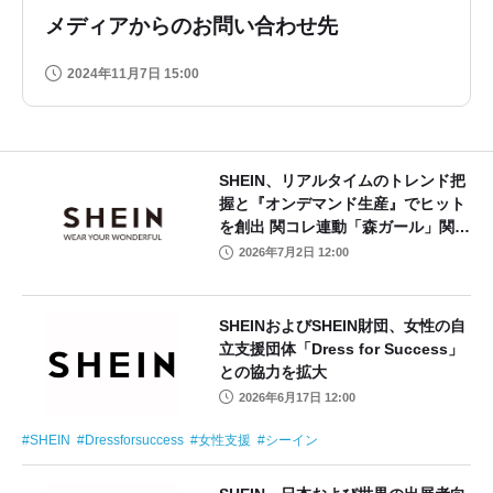
メディアからのお問い合わせ先
2024年11月7日 15:00
SHEIN、リアルタイムのトレンド把
握と『オンデマンド生産』でヒット
を創出 関コレ連動「森ガール」関連
売上91%増、新方程式を実証
2026年7月2日 12:00
SHEINおよびSHEIN財団、女性の自
立支援団体「Dress for Success」
との協力を拡大
2026年6月17日 12:00
SHEIN
Dressforsuccess
女性支援
シーイン