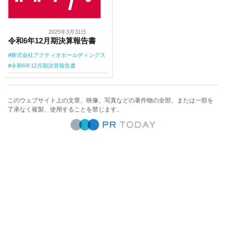
2025年3月31日
令和6年12月期決算報告書
株式会社アクティオホールディングス
令和6年12月期決算報告書
このウェブサイト上の文章、映像、写真などの著作物の全部、または一部を
了承なく複製、使用することを禁じます。