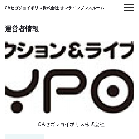
CAセガジョイポリス株式会社 オンラインプレスルーム
運営者情報
CAセガジョイポリス株式会社