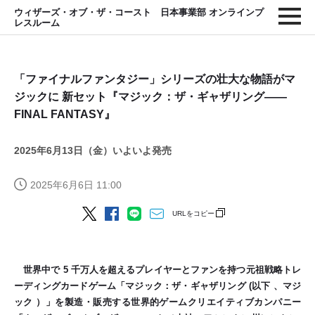
ウィザーズ・オブ・ザ・コースト 日本事業部 オンラインプ
レスルーム
「ファイナルファンタジー」シリーズの壮大な物語がマ
ジックに 新セット『マジック：ザ・ギャザリング——
FINAL FANTASY』
2025年6月13日（金）いよいよ発売
2025年6月6日 11:00
URLをコピー
世界中で 5 千万人を超えるプレイヤーとファンを持つ元祖戦略トレ
ーディングカードゲーム「マジック：ザ・ギャザリング (以下 、マジ
ック ）」を製造・販売する世界的ゲームクリエイティブカンパニー