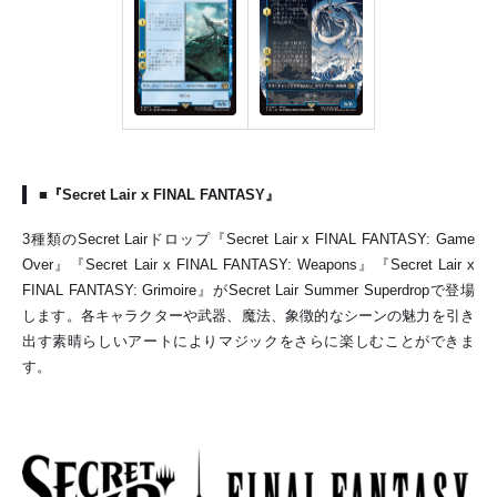
■『Secret Lair x FINAL FANTASY』
3種類のSecret Lairドロップ『Secret Lair x FINAL FANTASY: Game
Over』『Secret Lair x FINAL FANTASY: Weapons』『Secret Lair x
FINAL FANTASY: Grimoire』がSecret Lair Summer Superdropで登場
します。各キャラクターや武器、魔法、象徴的なシーンの魅力を引き
出す素晴らしいアートによりマジックをさらに楽しむことができま
す。