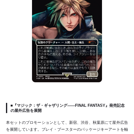
■『マジック：ザ・ギャザリング——FINAL FANTASY』発売記念
の屋外広告を展開
本セットのプロモーションとして、新宿、渋谷、秋葉原にて屋外広告
を展開しています。プレイ・ブースターのパッケージキーアートを軸