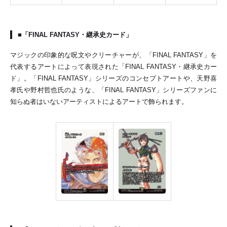
■「FINAL FANTASY・継承史カード」
マジックの印象的な呪文やクリーチャーが、「FINAL FANTASY」を
代表するアートによって表現された「FINAL FANTASY・継承史カー
ド」。「FINAL FANTASY」シリーズのコンセプトアートや、天野喜
孝氏や野村哲也氏のような、「FINAL FANTASY」シリーズファンに
知らぬ者はいないアーティストによるアートで飾られます。