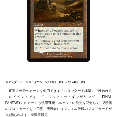
スタンダード・ショーダウン 6月13日（金）～7月24日（木）
直近３年分のカードを使用できる「スタンダード構築」で行われる
このイベントでは、『マジック：ザ・ギャザリング――FINAL
FANTASY』のカードも使用可能。本セットの発売を記念して、2種類
のプロモカードをご用意。優勝者にはフォイル仕様のプロモカードが
1枚贈られます。※数量限定