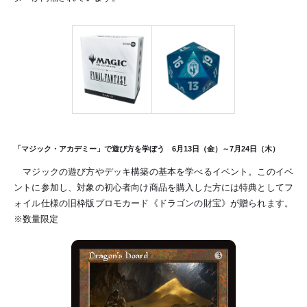
「マジック・アカデミー」で遊び方を学ぼう 6月13日（金）～7月24日（木）
マジックの遊び方やデッキ構築の基本を学べるイベント。このイベ
ントに参加し、対象の初心者向け商品を購入した方には特典としてフ
ォイル仕様の旧枠版プロモカード《ドラゴンの財宝》が贈られます。
※数量限定