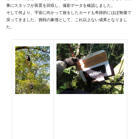
事にスタッフが装置を回収し、撮影データを確認しました。
そして何より、宇宙に向かって旅をしたカードも奇跡的にほぼ無傷で
戻ってきました。挑戦の象徴として、これ以上ない成果となりまし
た。