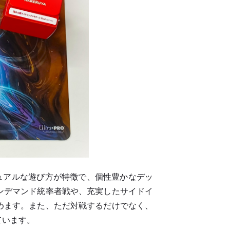
ュアルな遊び方が特徴で、個性豊かなデッ
ンデマンド統率者戦や、充実したサイドイ
めます。また、ただ対戦するだけでなく、
ています。