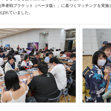
率者戦ブラケット（ベータ版）」に基づくマッチングを実施
遊ばれていました。