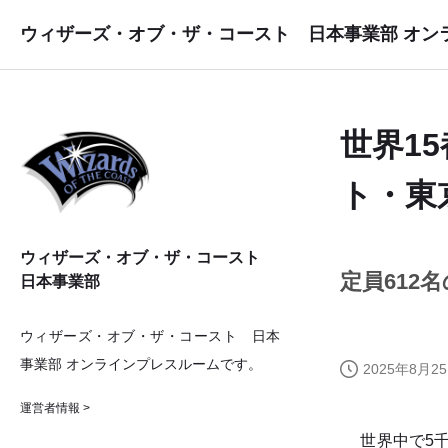
ウィザーズ・オブ・ザ・コースト 日本事業部 オン
世界1
ト・東
ウィザーズ・オブ・ザ・コースト
定員612
日本事業部
ウィザーズ・オブ・ザ・コースト 日本
事業部 オンラインプレスルームです。
2025年8月25
運営者情報 >
世界中で5千