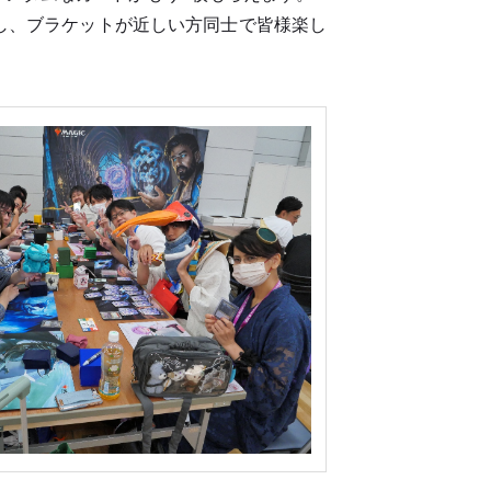
し、ブラケットが近しい方同士で皆様楽し