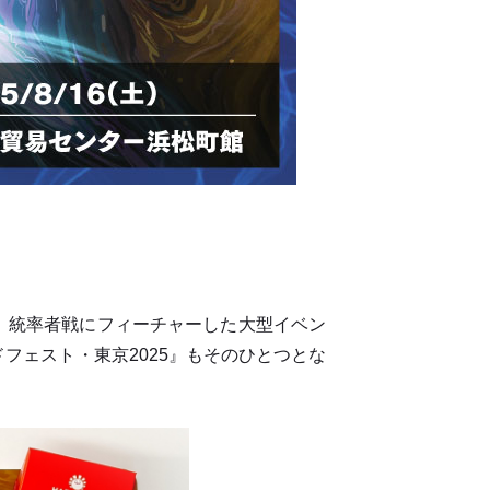
、統率者戦にフィーチャーした大型イベン
フェスト・東京2025』もそのひとつとな