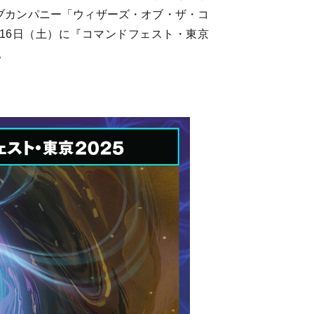
ィブカンパニー「ウィザーズ・オブ・ザ・コ
月16日（土）に『コマンドフェスト・東京
。