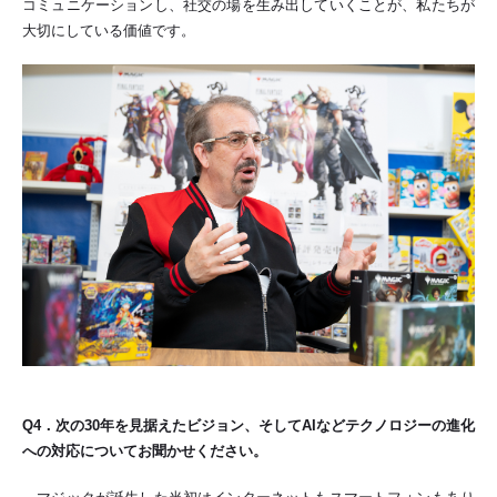
コミュニケーションし、社交の場を生み出していくことが、私たちが
大切にしている価値です。
Q4
．次の30年を見据えたビジョン、そしてAIなどテクノロジーの進化
への対応についてお聞かせください。