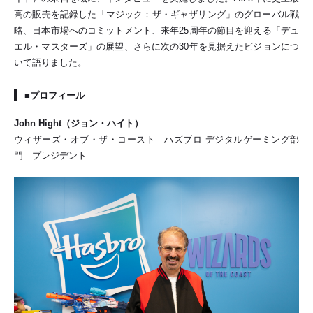
高の販売を記録した「マジック：ザ・ギャザリング」のグローバル戦
略、日本市場へのコミットメント、来年25周年の節目を迎える「デュ
エル・マスターズ」の展望、さらに次の30年を見据えたビジョンにつ
いて語りました。
■プロフィール
John Hight
（ジョン・ハイト）
ウィザーズ・オブ・ザ・コースト ハズブロ デジタルゲーミング部
門 プレジデント