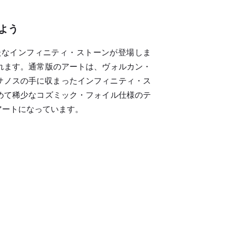
よう
たなインフィニティ・ストーンが登場しま
れます。通常版のアートは、ヴォルカン・
は、サノスの手に収まったインフィニティ・ス
めて稀少なコズミック・フォイル仕様のテ
アートになっています。