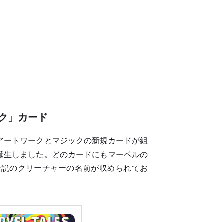
ク」カード
アートワークとマジックの新規カードが組
誕生しました。どのカードにもマーベルの
伝説のクリーチャーの名前が収められてお