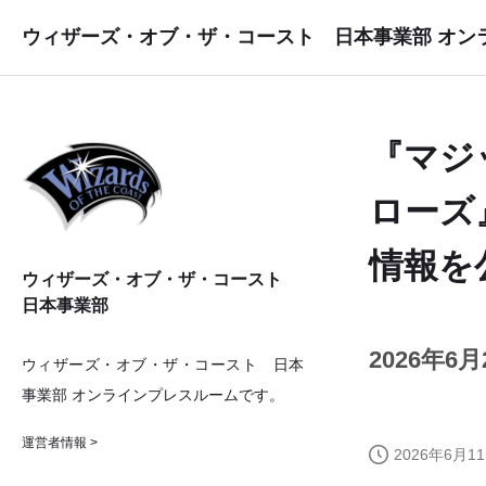
ウィザーズ・オブ・ザ・コースト 日本事業部 オン
『マジ
ローズ
情報を
ウィザーズ・オブ・ザ・コースト
日本事業部
2026年
ウィザーズ・オブ・ザ・コースト 日本
事業部 オンラインプレスルームです。
運営者情報 >
2026年6月11