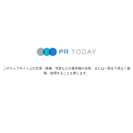
このウェブサイト上の文章、映像、写真などの著作物の全部、または一部を了承なく複
製、使用することを禁じます。