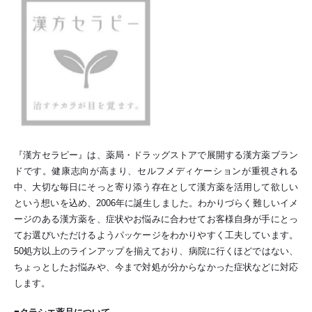
『漢方セラピー』は、薬局・ドラッグストアで展開する漢方薬ブラン
ドです。健康志向が高まり、セルフメディケーションが重視される
中、大切な毎日にそっと寄り添う存在として漢方薬を活用して欲しい
という想いを込め、2006年に誕生しました。わかりづらく難しいイメ
ージのある漢方薬を、症状やお悩みに合わせてお客様自身が手にとっ
てお選びいただけるようパッケージをわかりやすく工夫しています。
50処方以上のラインアップを揃えており、病院に行くほどではない、
ちょっとしたお悩みや、今まで対処が分からなかった症状などに対応
します。