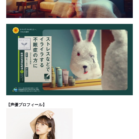
【声優プロフィール】