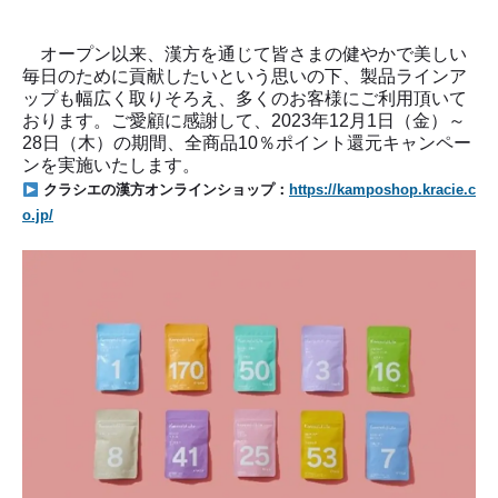
オープン以来、漢方を通じて皆さまの健やかで美しい
毎日のために貢献したいという思いの下、製品ラインア
ップも幅広く取りそろえ、多くのお客様にご利用頂いて
おります。ご愛顧に感謝して、2023年12月1日（金）～
28日（木）の期間、全商品10％ポイント還元キャンペー
ンを実施いたします。
クラシエの漢方オンラインショップ：
https://kamposhop.kracie.c
o.jp/