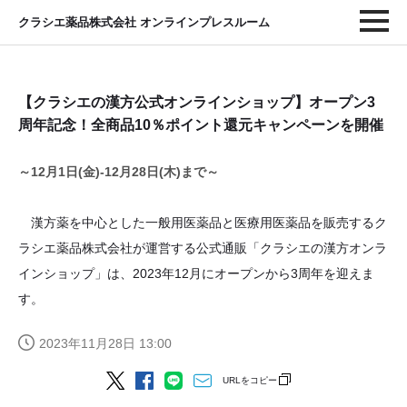
クラシエ薬品株式会社 オンラインプレスルーム
【クラシエの漢方公式オンラインショップ】オープン3
周年記念！全商品10％ポイント還元キャンペーンを開催
～12月1日(金)-12月28日(木)まで～
漢方薬を中心とした一般用医薬品と医療用医薬品を販売するク
ラシエ薬品株式会社が運営する公式通販「クラシエの漢方オンラ
インショップ」は、2023年12月にオープンから3周年を迎えま
す。
2023年11月28日 13:00
URLをコピー