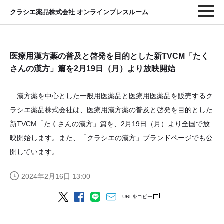
クラシエ薬品株式会社 オンラインプレスルーム
医療用漢方薬の普及と啓発を目的とした新TVCM「たく
さんの漢方」篇を2月19日（月）より放映開始
漢方薬を中心とした一般用医薬品と医療用医薬品を販売するク
ラシエ薬品株式会社は、医療用漢方薬の普及と啓発を目的とした
新TVCM「たくさんの漢方」篇を、2月19日（月）より全国で放
映開始します。また、「クラシエの漢方」ブランドページでも公
開しています。
2024年2月16日 13:00
URLをコピー