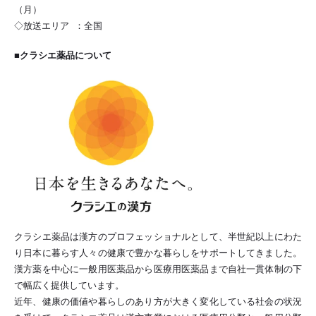
（月）
◇放送エリア ：全国
■クラシエ薬品について
クラシエ薬品は漢方のプロフェッショナルとして、半世紀以上にわた
り日本に暮らす人々の健康で豊かな暮らしをサポートしてきました。
漢方薬を中心に一般用医薬品から医療用医薬品まで自社一貫体制の下
で幅広く提供しています。
近年、健康の価値や暮らしのあり方が大きく変化している社会の状況