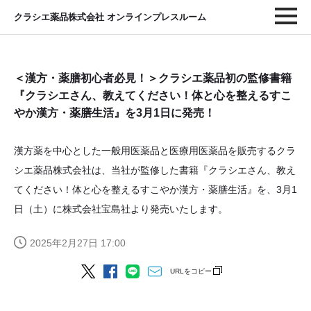
クラシエ薬品株式会社 オンラインプレスルーム
＜漢方・薬膳初心者必見！＞クラシエ薬品初の監修書籍
『クラシエさん、教えてください！体と心を整えるすこ
やか漢方・薬膳生活』を3月1日に発売！
漢方薬を中心とした一般用医薬品と医療用医薬品を販売するクラ
シエ薬品株式会社は、当社が監修した書籍『クラシエさん、教え
てください！体と心を整えるすこやか漢方・薬膳生活』を、3月1
日（土）に株式会社宝島社より発売いたします。
2025年2月27日 17:00
URLをコピー