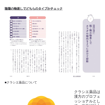
陰陽の物差しでどちらのタイプかチェック
■クラシエ薬品について
クラシエ薬品は
漢方のプロフェ
ッショナルとし