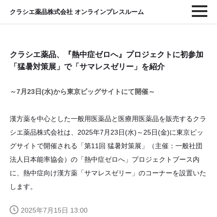
クラシエ薬品株式会社 オンラインプレスルーム
クラシエ薬品、『熱中症ゼロへ』プロジェクトに初参加
「猛暑対策展」で「サマレスゼリー」を紹介
～7月23日(水)から東京ビッグサイトにて開催～
漢方薬を中心とした一般用医薬品と医療用医薬品を販売するクラ
シエ薬品株式会社は、2025年7月23日(水)～25日(金)に東京ビッ
グサイトで開催される「第11回 猛暑対策展」（主催：一般社団
法人日本能率協会）の「熱中症ゼロへ」プロジェクトブース内
に、熱中症向け漢方薬「サマレスゼリー」のコーナーを設置いた
します。
2025年7月15日 13:00