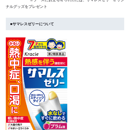
ナルグッズをプレゼント
■サマレスゼリーについて