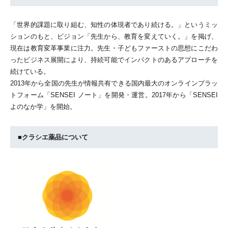
「世界的課題に取り組む、知性の体現者であり続ける。」というミッ
ションのもと、ビジョン「先生から、教育を変えていく。」を掲げ、
現在は教育変革事業に注力。先生・子どもファーストの思想にこだわ
ったビジネス展開により、持続可能でインパクトのあるアプローチを
続けている。
2013年から全国の先生が情報共有できる国内最大のオンラインプラッ
トフォーム「SENSEI ノート」を開発・運営。2017年から「SENSEI
よのなか学」を開始。
■クラシエ薬品について