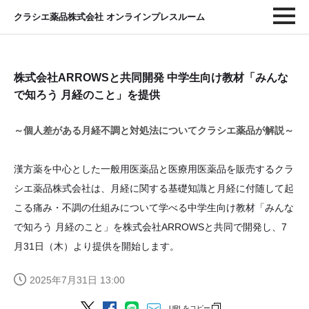
クラシエ薬品株式会社 オンラインプレスルーム
株式会社ARROWSと共同開発 中学生向け教材「みんな
で知ろう 月経のこと」を提供
～個人差がある月経不調と対処法についてクラシエ薬品が解説～
漢方薬を中心とした一般用医薬品と医療用医薬品を販売するクラ
シエ薬品株式会社は、月経に関する基礎知識と月経に付随して起
こる痛み・不調の仕組みについて学べる中学生向け教材「みんな
で知ろう 月経のこと」を株式会社ARROWSと共同で開発し、7
月31日（木）より提供を開始します。
2025年7月31日 13:00
URLをコピー