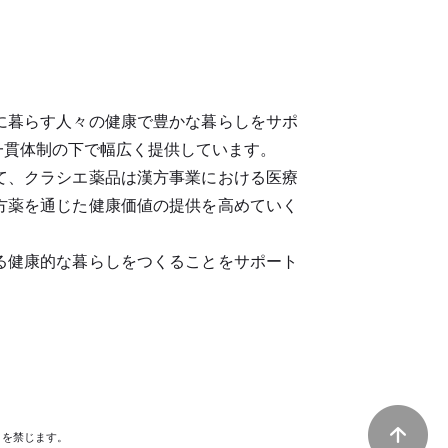
に暮らす人々の健康で豊かな暮らしをサポ
一貫体制の下で幅広く提供しています。
て、クラシエ薬品は漢方事業における医療
方薬を通じた健康価値の提供を高めていく
る健康的な暮らしをつくることをサポート
とを禁じます。