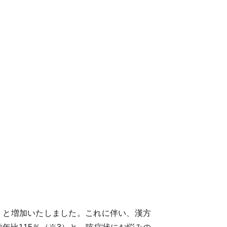
1）と増加いたしました。これに伴い、漢方