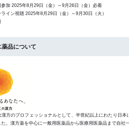
参加 2025年8月29日（金）～9月26日（金）必着
聴 2025年8月29日（金）～9月30日（火）
料
エ薬品について
は漢方のプロフェッショナルとして、半世紀以上にわたり日本
した。漢方薬を中心に一般用医薬品から医療用医薬品まで自社