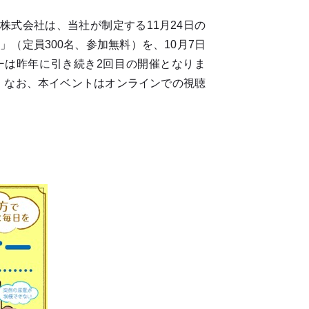
式会社は、当社が制定する11月24日の
（定員300名、参加無料）を、10月7日
ーは昨年に引き続き2回目の開催となりま
。なお、本イベントはオンラインでの視聴