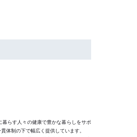
に暮らす人々の健康で豊かな暮らしをサポ
一貫体制の下で幅広く提供しています。