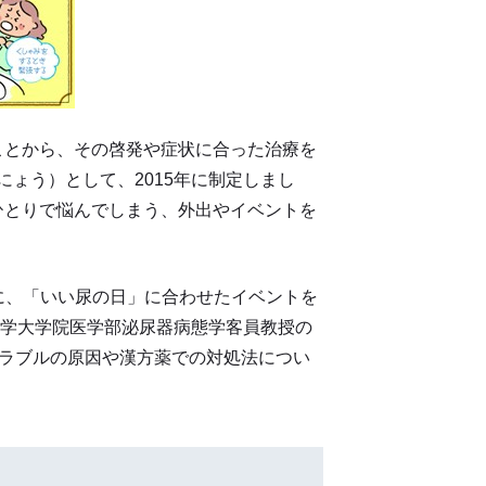
とから、その啓発や症状に合った治療を
にょう）として、2015年に制定しまし
ひとりで悩んでしまう、外出やイベントを
に、「いい尿の日」に合わせたイベントを
大学大学院医学部泌尿器病態学客員教授の
トラブルの原因や漢方薬での対処法につい