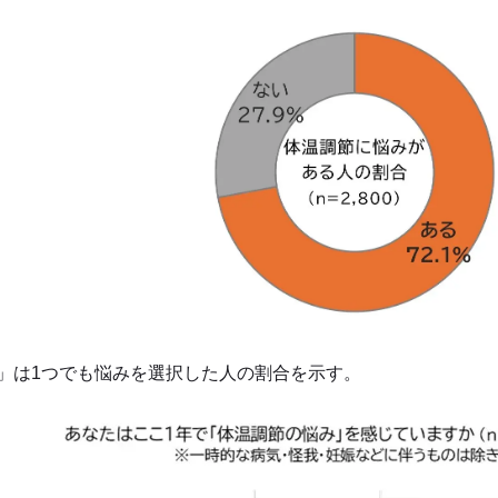
」は1つでも悩みを選択した人の割合を示す。