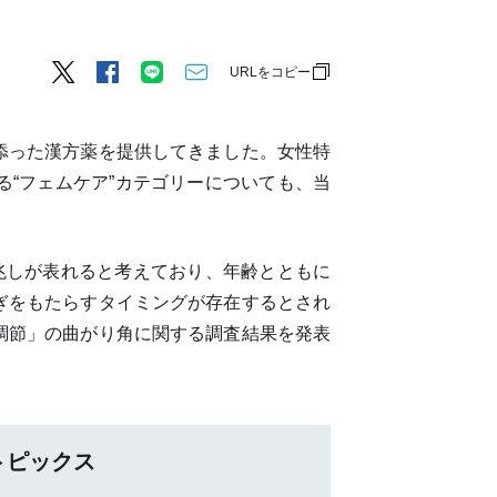
URLをコピー
添った漢方薬を提供してきました。女性特
“フェムケア”カテゴリーについても、当
兆しが表れると考えており、年齢とともに
ぎをもたらすタイミングが存在するとされ
調節」の曲がり角に関する調査結果を発表
トピックス