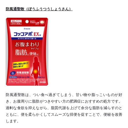
防風通聖散（ぼうふうつうしょうさん）
防風通聖散は、つい食べ過ぎてしまう、甘い物や脂っこいものが好
き、お腹周りに脂肪がつきやすい方の肥満症におすすめの処方です。
過剰な食欲を抑えながら、脂質代謝を上げて余分な脂肪を減らすのと
ともに、便を柔らかくしてスムーズな排便を促すことで、便秘を改善
します。