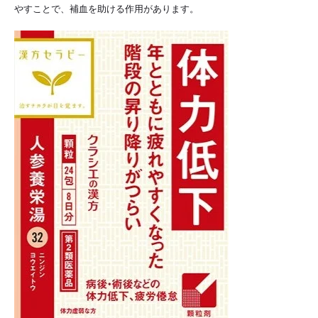
やすことで、補血を助ける作用があります。