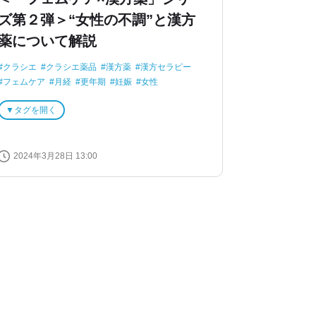
ズ第２弾＞“女性の不調”と漢方
薬について解説
クラシエ
クラシエ薬品
漢方薬
漢方セラピー
フェムケア
月経
更年期
妊娠
女性
ヘルスケア
タグを開く
2024年3月28日 13:00