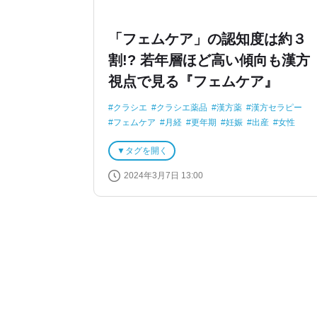
「フェムケア」の認知度は約３
割!? 若年層ほど高い傾向も漢方
視点で見る『フェムケア』
クラシエ
クラシエ薬品
漢方薬
漢方セラピー
フェムケア
月経
更年期
妊娠
出産
女性
ヘルスケア
タグを開く
2024年3月7日 13:00