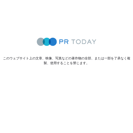
このウェブサイト上の文章、映像、写真などの著作物の全部、または一部を了承なく複
製、使用することを禁じます。