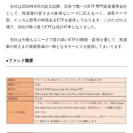
当社は2019年9月の設立以降、日本で唯一のETF専門資産運用会社
として、投資家の皆さまの多様なニーズに応えるべく、成長テーマ
型、インカム型等の特長あるETFを提供しております。このたびの上
場で、当社の取り扱うETFは合計47本となりました。
当社は今後もユニークで質の高いETFの開発・提供を通じて、投資
家の皆さまの資産形成の一助となるサービスを提供してまいります。
●ファンド概要