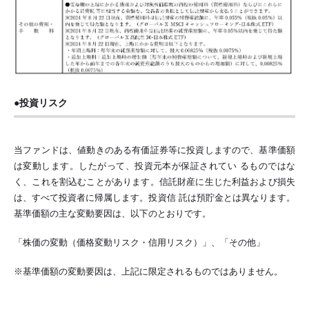
●投資リスク
当ファンドは、値動きのある有価証券等に投資しますので、基準価額
は変動します。したがって、投資元本が保証されてい るものではな
く、これを割込むことがあります。信託財産に生じた利益および損失
は、すべて投資者に帰属します。投資信 託は預貯金とは異なります。
基準価額の主な変動要因は、以下のとおりです。
「株価の変動（価格変動リスク・信用リスク）」、「その他」
※基準価額の変動要因は、上記に限定されるものではありません。