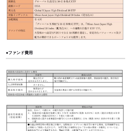
●ファンド費用