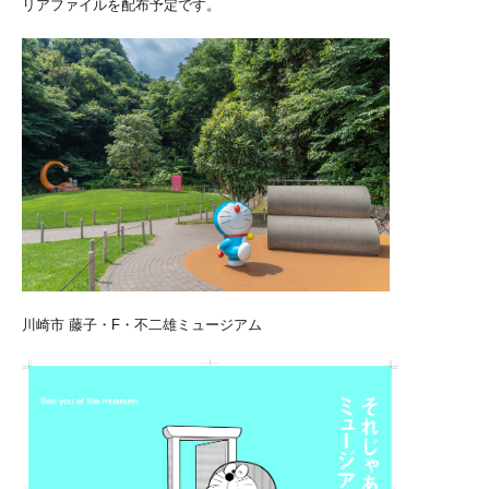
リアファイルを配布予定です。
川崎市 藤子・F・不二雄ミュージアム