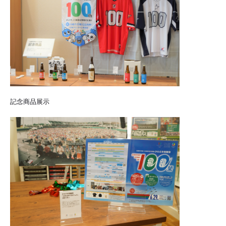
記念商品展示