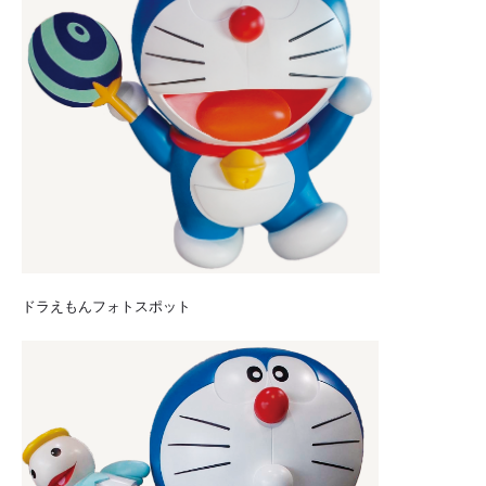
ドラえもんフォトスポット