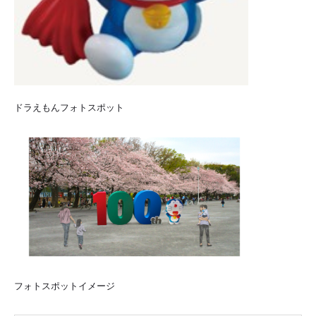
ドラえもんフォトスポット
フォトスポットイメージ