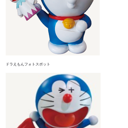
ドラえもんフォトスポット