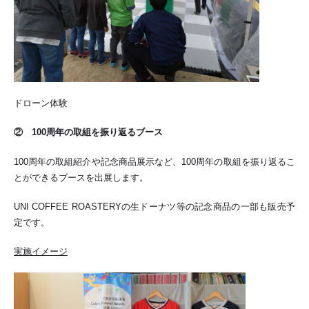
ドローン体験
② 100周年の取組を振り返るブース
100周年の取組紹介や記念商品展示など、100周年の取組を振り返るこ
とができるブースを出展します。
UNI COFFEE ROASTERYの生ドーナツ等の記念商品の一部も販売予
定です。
実施イメージ