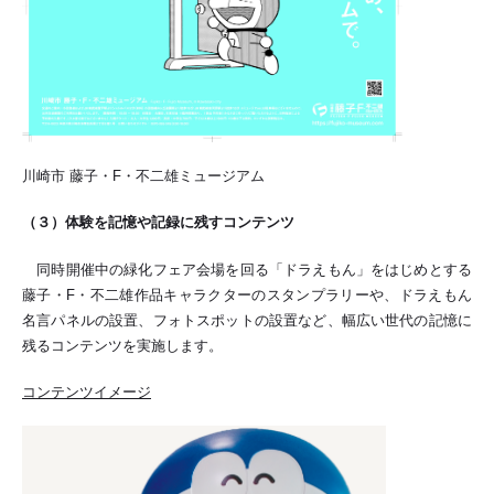
川崎市 藤子・F・不二雄ミュージアム
（３）体験を記憶や記録に残すコンテンツ
同時開催中の緑化フェア会場を回る「ドラえもん」をはじめとする
藤子・F・不二雄作品キャラクターのスタンプラリーや、ドラえもん
名言パネルの設置、フォトスポットの設置など、幅広い世代の記憶に
残るコンテンツを実施します。
コンテンツイメージ