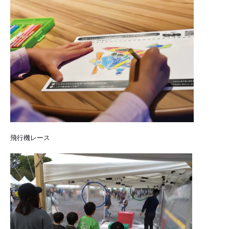
飛行機レース