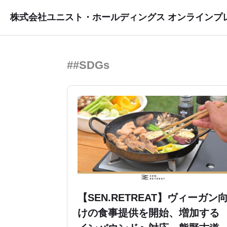
株式会社ユニスト・ホールディングス オンラインプ
##SDGs
【SEN.RETREAT】ヴィーガン
けの食事提供を開始、増加する