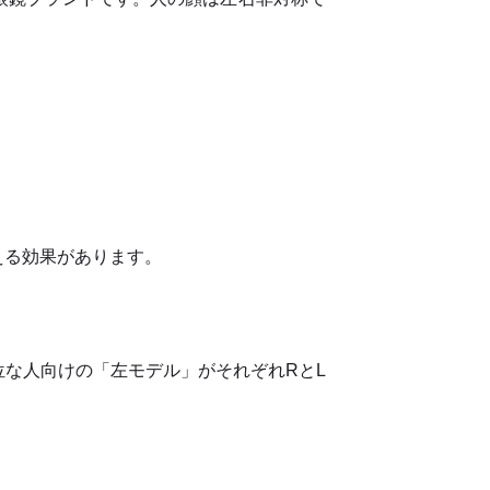
える効果があります。
な人向けの「左モデル」がそれぞれRとL