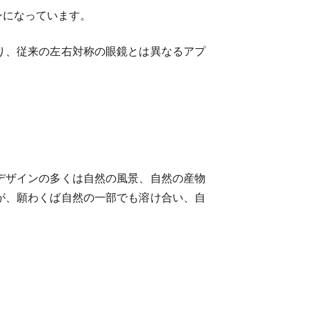
ンになっています。
り、従来の左右対称の眼鏡とは異なるアプ
デザインの多くは自然の風景、自然の産物
が、願わくば自然の一部でも溶け合い、自