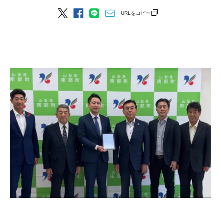
URLをコピー