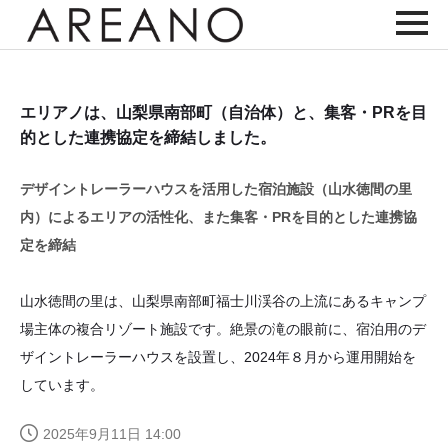
エリアノは、山梨県南部町（自治体）と、集客・PRを目
的とした連携協定を締結しました。
デザイントレーラーハウスを活用した宿泊施設（山水徳間の里
内）によるエリアの活性化、また集客・PRを目的とした連携協
定を締結
山水徳間の里は、山梨県南部町福士川渓谷の上流にあるキャンプ
場主体の複合リゾート施設です。絶景の滝の眼前に、宿泊用のデ
ザイントレーラーハウスを設置し、2024年８月から運用開始を
しています。
2025年9月11日 14:00