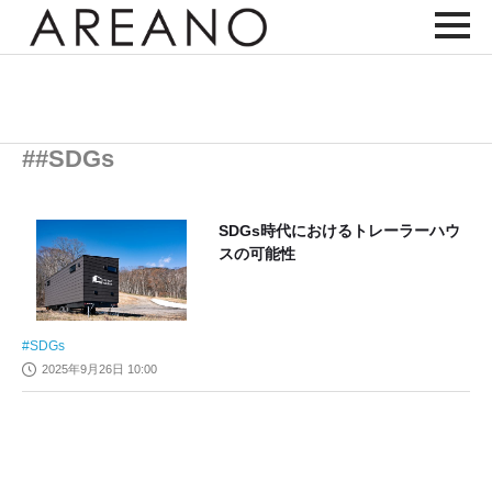
##SDGs
SDGs時代におけるトレーラーハウ
スの可能性
SDGs
2025年9月26日 10:00