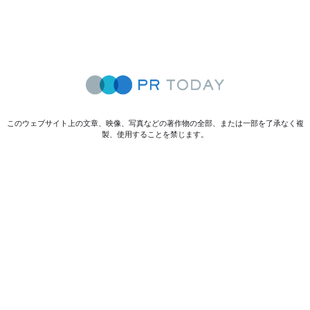
このウェブサイト上の文章、映像、写真などの著作物の全部、または一部を了承なく複
製、使用することを禁じます。