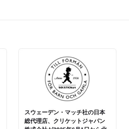
スウェーデン・マッチ社の日本
総代理店、クリケットジャパン