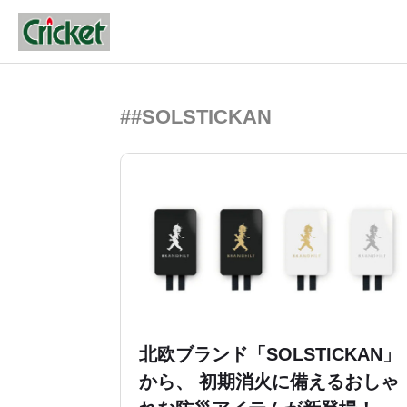
##SOLSTICKAN
北欧ブランド「SOLSTICKAN」
から、 初期消火に備えるおしゃ