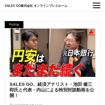
SALES GO株式会社 オンラインプレスルーム
SALES GO、経済アナリスト・池田 健三
郎氏と代表・内山による特別対談動画を公
開！