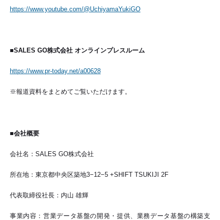
https://www.youtube.com/@UchiyamaYukiGO
■SALES GO株式会社 オンラインプレスルーム
https://www.pr-today.net/a00628
※報道資料をまとめてご覧いただけます。
■会社概要
会社名：SALES GO株式会社
所在地：東京都中央区築地3−12−5 +SHIFT TSUKIJI 2F
代表取締役社長：内山 雄輝
事業内容：営業データ基盤の開発・提供、業務データ基盤の構築支