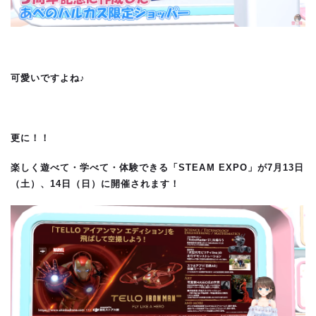
可愛いですよね♪
更に！！
楽しく遊べて・学べて・体験できる「STEAM EXPO」が7月13日
（土）、14日（日）に開催されます！