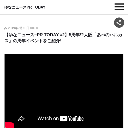
ゆなニュースPR TODAY
2019年7月10日 00:00
【ゆなニュース−PR TODAY #2】5周年!?大阪「あべのハルカ
ス」の周年イベントをご紹介!