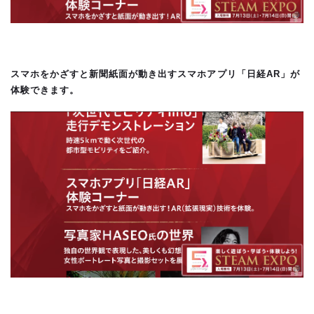
スマホをかざすと新聞紙面が動き出すスマホアプリ「日経AR」が
体験できます。