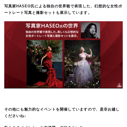
写真家HASEO氏による独自の世界観で表現した、幻想的な女性ポ
ートレート写真と撮影セットも展示しています。
その他にも魅力的なイベントを開催していますので、是非お越し
くださいね♪