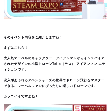
そのイベント内容をご紹介しますね！
まずはこちら！
大人気マーベルのキャラクター・アイアンマンからインスパイア
されたデザインの小型ドローンTello（テロ） アイアンマン エデ
ィションです。
没入感あふれるアベンジャーズの世界でドローン飛行をマスター
できる、マーベルファンにぴったりの楽しいドローンです。
カッコイイですよね！