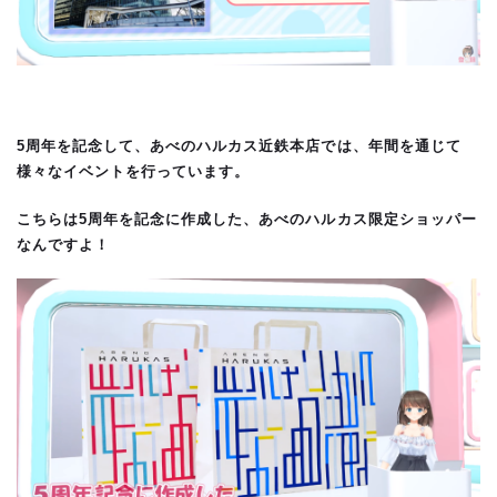
5周年を記念して、あべのハルカス近鉄本店では、年間を通じて
様々なイベントを行っています。
こちらは5周年を記念に作成した、あべのハルカス限定ショッパー
なんですよ！