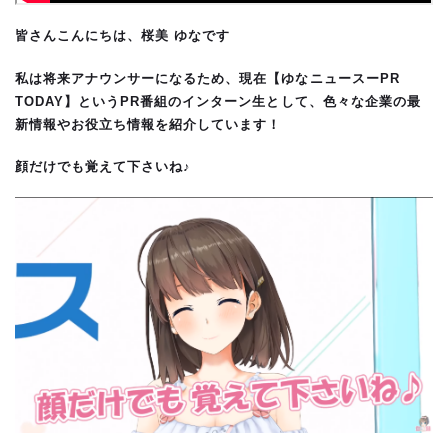
皆さんこんにちは、桜美 ゆなです
私は将来アナウンサーになるため、現在【ゆなニュースーPR
TODAY】というPR番組のインターン生として、色々な企業の最
新情報やお役立ち情報を紹介しています！
顔だけでも覚えて下さいね♪