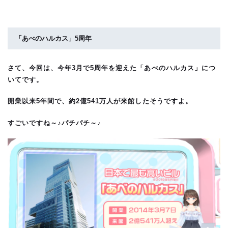
「あべのハルカス」5周年
さて、今回は、今年3月で5周年を迎えた「あべのハルカス」につ
いてです。
開業以来5年間で、約2億541万人が来館したそうですよ。
すごいですね～♪パチパチ～♪