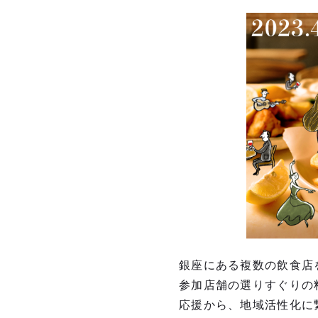
銀座にある複数の飲⾷店
参加店舗の選りすぐりの
応援から、地域活性化に