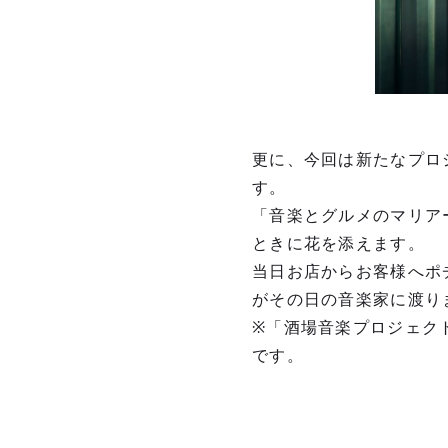
更に、今回は新たなプロ
す。
「⾳楽とグルメのマリア
ときに花を添えます。
当⽇お店からお客様へポ
がその⽇の⾳楽家に渡り
※「酒場⾳楽プロジェク
です。