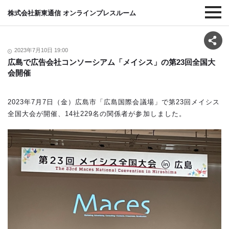
株式会社新東通信 オンラインプレスルーム
2023年7月10日 19:00
広島で広告会社コンソーシアム「メイシス」の第23回全国大
会開催
2023年7月7日（金）広島市「広島国際会議場」で第23回メイシス
全国大会が開催、14社229名の関係者が参加しました。