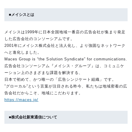
■メイシスとは
メイシスは1999年に日本全国地域一番店の広告会社が集まり発足
した広告会社のコンソーシアムです。
2001年にメイシス株式会社と法人化し、より強固なネットワーク
へと進化しました。
Maces Group is “the Solution Syndicate” for communications.
広告会社コンソーシアム『メイシス・グループ』は、コミュニケ
ーション上のさまざまな課題を解決する、
日本で初めて、かつ唯一の「広告シンジケート組織」です。
”グローカル”という言葉が注目される昨今、私たちは地域密着の広
告会社だからこそ、地域にこだわります。
https://maces.jp/
■株式会社新東通信について